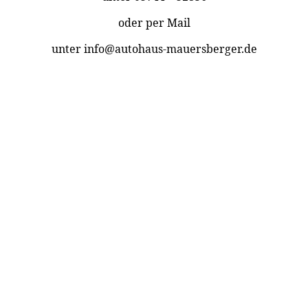
oder per Mail
unter info@autohaus-mauersberger.de