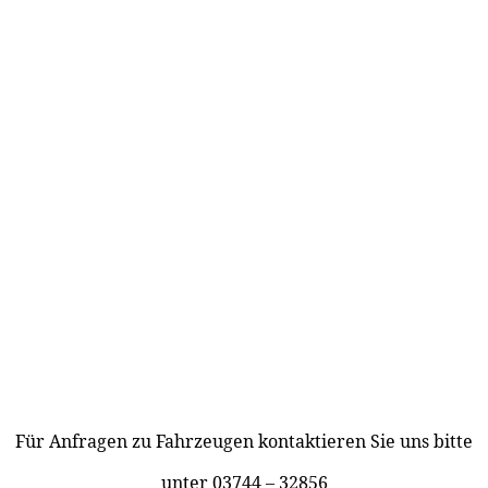
Für Anfragen zu Fahrzeugen kontaktieren Sie uns bitte
unter 03744 – 32856