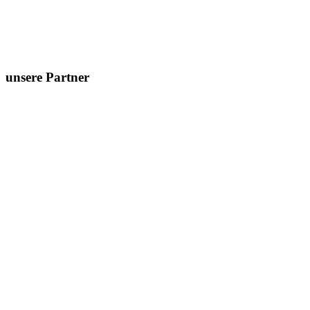
unsere Partner