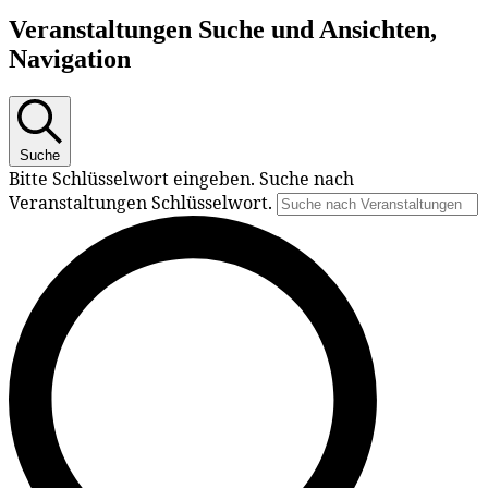
Veranstaltungen Suche und Ansichten,
Navigation
Suche
Bitte Schlüsselwort eingeben. Suche nach
Veranstaltungen Schlüsselwort.