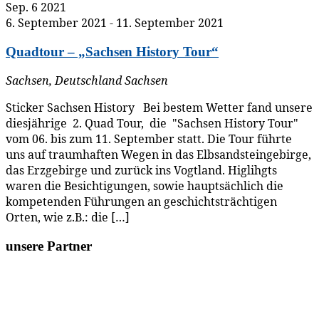
Sep.
6
2021
6. September 2021
-
11. September 2021
Quadtour – „Sachsen History Tour“
Sachsen, Deutschland
Sachsen
Sticker Sachsen History Bei bestem Wetter fand unsere
diesjährige 2. Quad Tour, die "Sachsen History Tour"
vom 06. bis zum 11. September statt. Die Tour führte
uns auf traumhaften Wegen in das Elbsandsteingebirge,
das Erzgebirge und zurück ins Vogtland. Higlihgts
waren die Besichtigungen, sowie hauptsächlich die
kompetenden Führungen an geschichtsträchtigen
Orten, wie z.B.: die […]
unsere Partner