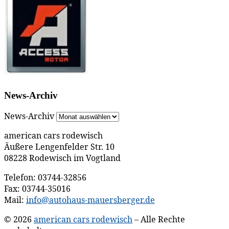
News-Archiv
News-Archiv
american cars rodewisch
Äußere Lengenfelder Str. 10
08228 Rodewisch im Vogtland
Telefon: 03744-32856
Fax: 03744-35016
Mail:
info@autohaus-mauersberger.de
© 2026
american cars rodewisch
– Alle Rechte