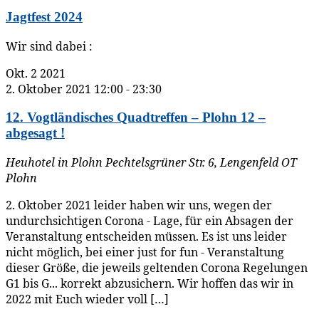
Jagtfest 2024
Wir sind dabei :
Okt.
2
2021
2. Oktober 2021 12:00
-
23:30
12. Vogtländisches Quadtreffen – Plohn 12 –
abgesagt !
Heuhotel in Plohn
Pechtelsgrüner Str. 6, Lengenfeld OT
Plohn
2. Oktober 2021 leider haben wir uns, wegen der
undurchsichtigen Corona - Lage, für ein Absagen der
Veranstaltung entscheiden müssen. Es ist uns leider
nicht möglich, bei einer just for fun - Veranstaltung
dieser Größe, die jeweils geltenden Corona Regelungen
G1 bis G... korrekt abzusichern. Wir hoffen das wir in
2022 mit Euch wieder voll […]