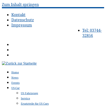
Zum Inhalt springen
Kontakt
Datenschutz
Impressum
Tel: 03744-
32856
Home
News
Events
US-Car
US Fahrzeuge
Service
Ersatzteile für US Cars