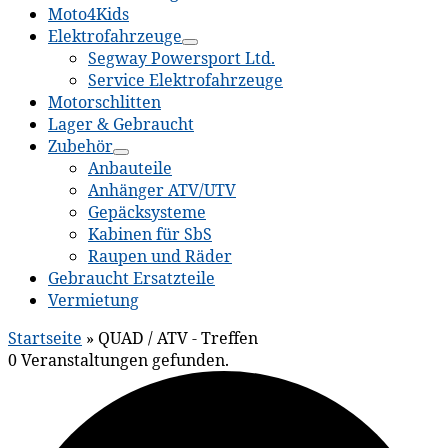
Moto4Kids
Elektrofahrzeuge
Segway Powersport Ltd.
Service Elektrofahrzeuge
Motorschlitten
Lager & Gebraucht
Zubehör
Anbauteile
Anhänger ATV/UTV
Gepäcksysteme
Kabinen für SbS
Raupen und Räder
Gebraucht Ersatzteile
Vermietung
Startseite
»
QUAD / ATV - Treffen
0 Veranstaltungen gefunden.