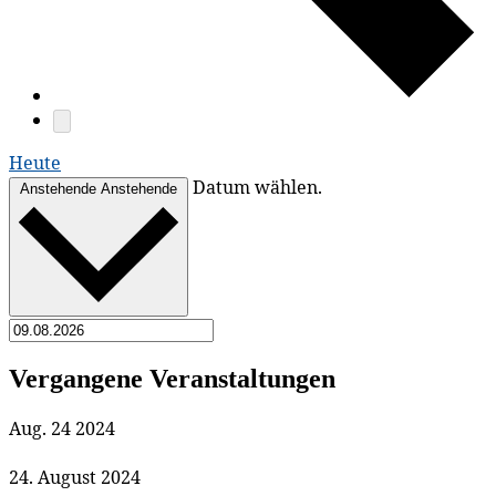
Heute
Datum wählen.
Anstehende
Anstehende
Vergangene Veranstaltungen
Aug.
24
2024
24. August 2024