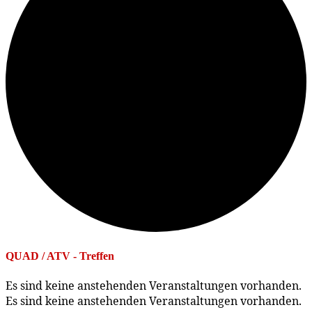
QUAD / ATV - Treffen
Es sind keine anstehenden Veranstaltungen vorhanden.
Es sind keine anstehenden Veranstaltungen vorhanden.