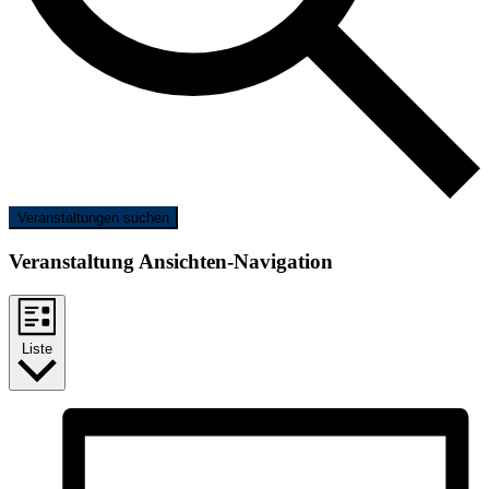
Veranstaltungen suchen
Veranstaltung Ansichten-Navigation
Liste